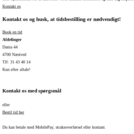
Kontakt os
Kontakt os og husk, at tidsbestilling er nødvendigt!​
Book en tid
Afdelinger
Dania 44
4700 Næstved
Tlf: 31 43 40 14
Kun efter aftale!
Kontakt os med spørgsmål
eller
Bestil tid her
Du kan betale med MobilePay, straksoverførsel eller kontant.