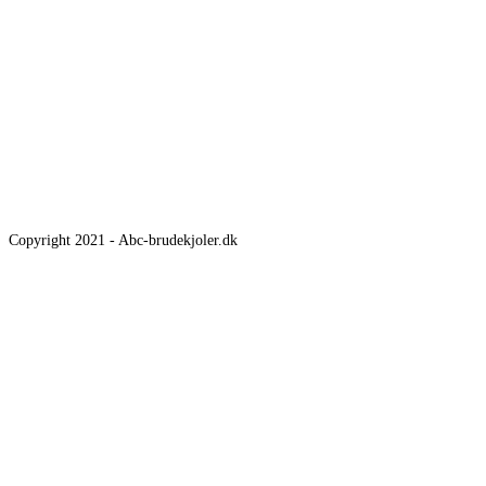
Copyright 2021 - Abc-brudekjoler.dk