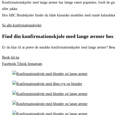
Konfirmationskjoler med lange ærmer har længe været populære, fordi de giver e
eller jakke.
Hos ABC Brudekjoler finder du både klassiske modeller med runde halsudskæri
Se alle konfirmationskjoler
Find din konfirmationskjole med lange ærmer hos
Er du klar til at prøve de smukke konfirmationskjoler med lange ærmer? Besøg 
Book tid nu
Facebook
Tiktok
Instagram