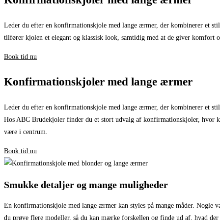
Leder du efter en konfirmationskjole med lange ærmer, der kombinerer et stil
tilfører kjolen et elegant og klassisk look, samtidig med at de giver komfort 
Book tid nu
Konfirmationskjoler med lange ærmer
Leder du efter en konfirmationskjole med lange ærmer, der kombinerer et sti
Hos ABC Brudekjoler finder du et stort udvalg af konfirmationskjoler, hvor kv
være i centrum.
Book tid nu
Smukke detaljer og mange muligheder
En konfirmationskjole med lange ærmer kan styles på mange måder. Nogle vælg
du prøve flere modeller, så du kan mærke forskellen og finde ud af, hvad der