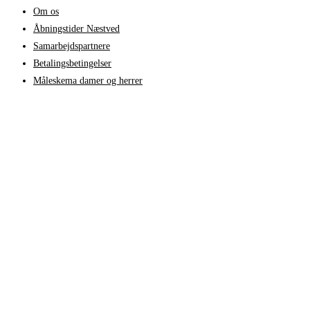
Om os
Åbningstider Næstved
Samarbejdspartnere
Betalingsbetingelser
Måleskema damer og herrer