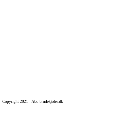
Copyright 2021 - Abc-brudekjoler.dk