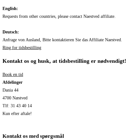
English:
Requests from other countries, please contact Naestved affiliate.
Deutsch:
Anfrage von Ausland, Bitte kontaktieren Sie das Affiliate Naestved.
Ring for tidsbestilling
Kontakt os og husk, at tidsbestilling er nødvendigt!​
Book en tid
Afdelinger
Dania 44
4700 Næstved
Tlf: 31 43 40 14
Kun efter aftale!
Kontakt os med spørgsmål